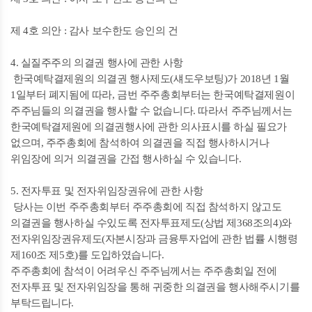
제 4호 의안 : 감사 보수한도 승인의 건
4. 실질주주의 의결권 행사에 관한 사항
한국예탁결제원의 의결권 행사제도(섀도우보팅)가 2018년 1월
1일부터 폐지됨에 따라, 금번 주주총회부터는 한국예탁결제원이
주주님들의 의결권을 행사할 수 없습니다. 따라서 주주님께서는
한국예탁결제원에 의결권행사에 관한 의사표시를 하실 필요가
없으며, 주주총회에 참석하여 의결권을 직접 행사하시거나
위임장에 의거 의결권을 간접 행사하실 수 있습니다.
5. 전자투표 및 전자위임장권유에 관한 사항
당사는 이번 주주총회부터 주주총회에 직접 참석하지 않고도
의결권을 행사하실 수있도록 전자투표제도(상법 제368조의4)와
전자위임장권유제도(자본시장과 금융투자업에 관한 법률 시행령
제160조 제5호)를 도입하였습니다.
주주총회에 참석이 어려우신 주주님께서는 주주총회일 전에
전자투표 및 전자위임장을 통해 귀중한 의결권을 행사해주시기를
부탁드립니다.