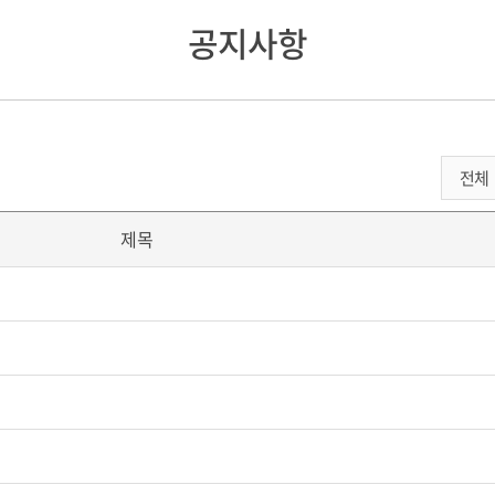
공지사항
제목