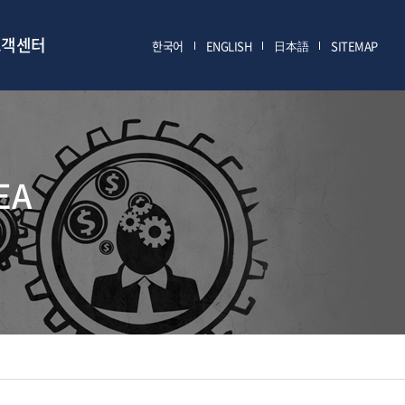
고객센터
한국어
ENGLISH
日本語
SITEMAP
EA