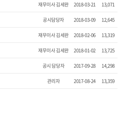
재무이사 김세완
2018-03-21
13,071
공시담당자
2018-03-09
12,645
재무이사 김세완
2018-02-06
13,319
재무이사 김세완
2018-01-02
13,725
공시 담당자
2017-09-28
14,298
관리자
2017-08-24
13,359